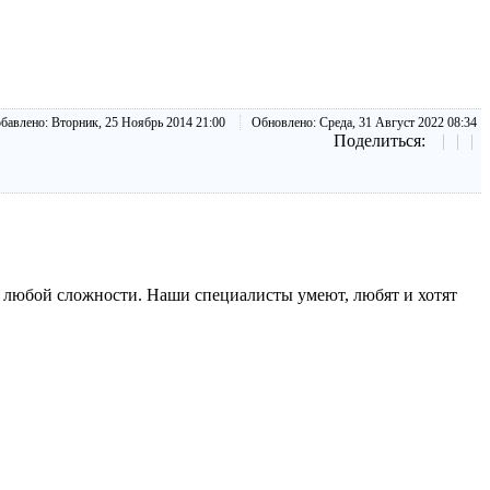
бавлено:
Вторник, 25 Ноябрь 2014 21:00
Обновлено:
Среда, 31 Август 2022 08:34
Поделиться:
любой сложности. Наши специалисты умеют, любят и хотят