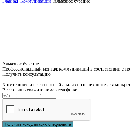
Главная
Коммуникации
Алмазное бурение
Алмазное бурение
Профессиональный монтаж коммуникаций в соответствии с тр
Получить консультацию
Хотите получить экспертный анализ по огнезащите для конкре
Всего лишь укажите номер телефона:
Получить консультацию специалиста